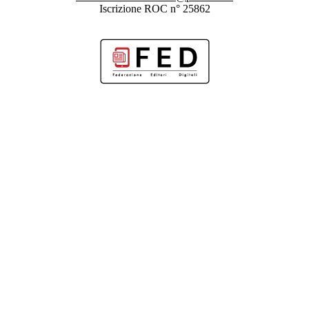
Iscrizione ROC n° 25862