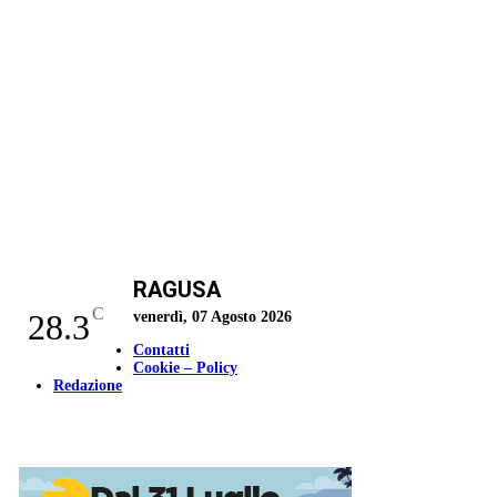
RAGUSA
C
28.3
venerdì, 07 Agosto 2026
Contatti
Cookie – Policy
Redazione