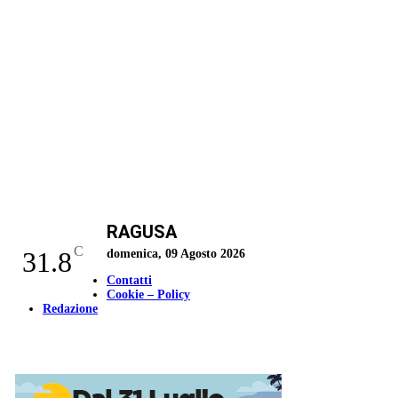
RAGUSA
C
31.8
domenica, 09 Agosto 2026
Contatti
Cookie – Policy
Redazione