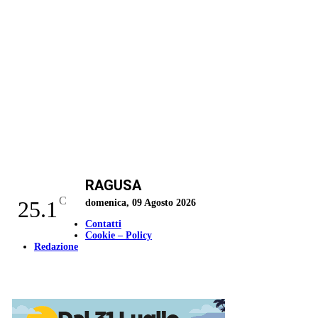
RAGUSA
C
25.1
domenica, 09 Agosto 2026
Contatti
Cookie – Policy
Redazione