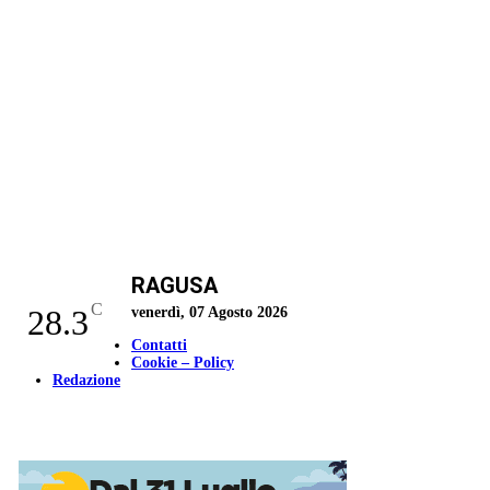
RAGUSA
C
28.3
venerdì, 07 Agosto 2026
Contatti
Cookie – Policy
Redazione