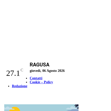
RAGUSA
C
27.1
giovedì, 06 Agosto 2026
Contatti
Cookie – Policy
Redazione