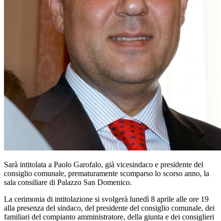
Sarà intitolata a Paolo Garofalo, già vicesindaco e presidente del
consiglio comunale, prematuramente scomparso lo scorso anno, la
sala consiliare di Palazzo San Domenico.
La cerimonia di intitolazione si svolgerà lunedì 8 aprile alle ore 19
alla presenza del sindaco, del presidente del consiglio comunale, dei
familiari del compianto amministratore, della giunta e dei consiglieri