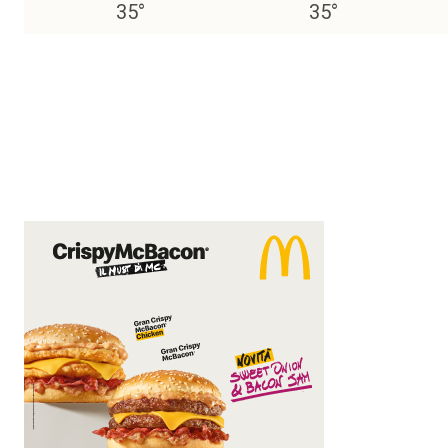
35
°
35
°