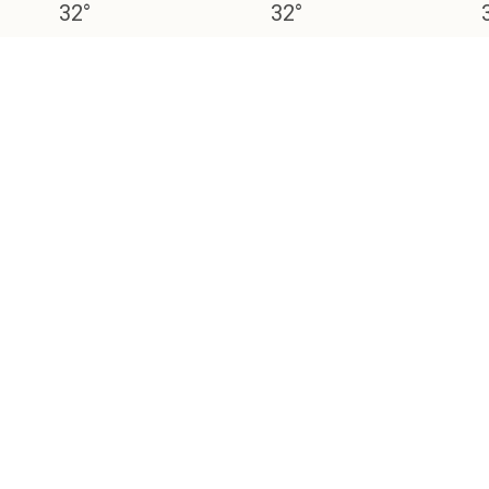
32
°
32
°