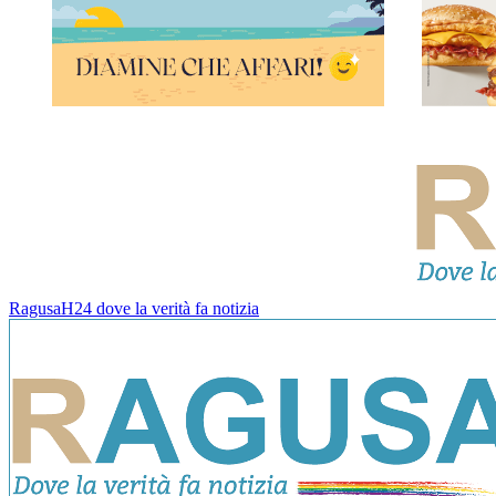
RagusaH24 dove la verità fa notizia