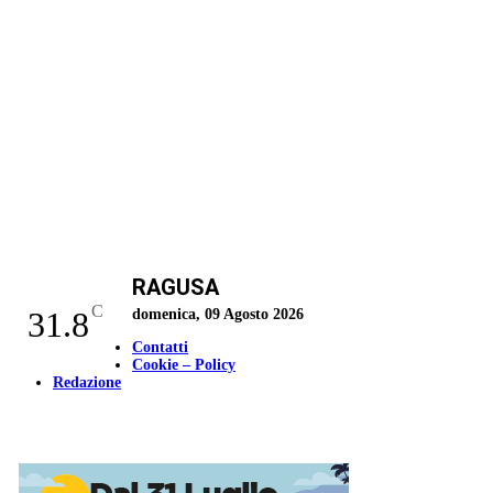
RAGUSA
C
31.8
domenica, 09 Agosto 2026
Contatti
Cookie – Policy
Redazione