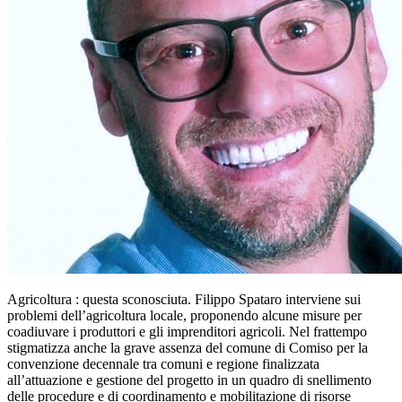
Agricoltura : questa sconosciuta. Filippo Spataro interviene sui
problemi dell’agricoltura locale, proponendo alcune misure per
coadiuvare i produttori e gli imprenditori agricoli. Nel frattempo
stigmatizza anche la grave assenza del comune di Comiso per la
convenzione decennale tra comuni e regione finalizzata
all’attuazione e gestione del progetto in un quadro di snellimento
delle procedure e di coordinamento e mobilitazione di risorse