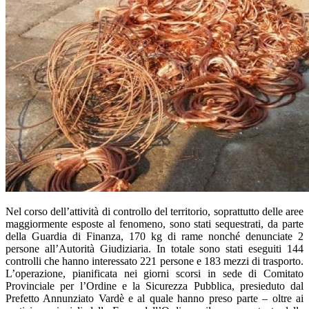
Nel corso dell’attività
di controllo del territorio, soprattutto delle aree
maggiormente esposte al fenomeno,
sono stati sequestrati, da parte
della Guardia di Finanza, 170 kg di rame nonché denunciate 2
persone all’Autorità Giudiziaria. In totale sono stati eseguiti 144
controlli che hanno interessato 221 persone e 183 mezzi di trasporto.
L’operazione, pianificata nei giorni scorsi in sede di Comitato
Provinciale per l’Ordine e la Sicurezza Pubblica, presieduto dal
Prefetto Annunziato Vardè e al
quale hanno preso parte – oltre ai