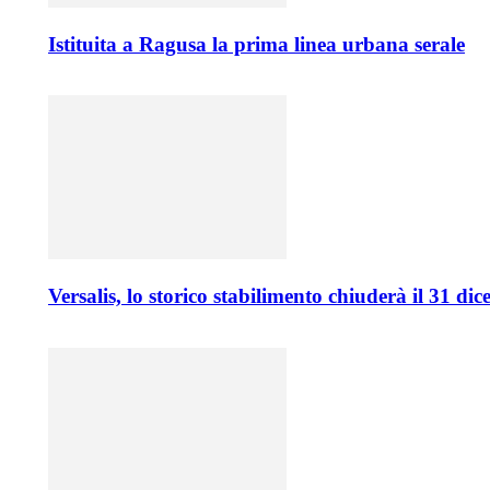
Istituita a Ragusa la prima linea urbana serale
Versalis, lo storico stabilimento chiuderà il 31 di