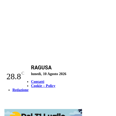
RAGUSA
C
28.8
lunedì, 10 Agosto 2026
Contatti
Cookie – Policy
Redazione