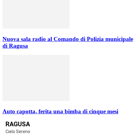
Nuova sala radio al Comando di Polizia municipale
di Ragusa
Auto capotta, ferita una bimba di cinque mesi
RAGUSA
Cielo Sereno