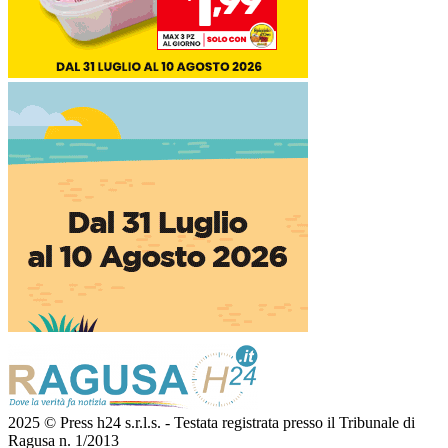
2025 © Press h24 s.r.l.s. - Testata registrata presso il Tribunale di
Ragusa n. 1/2013