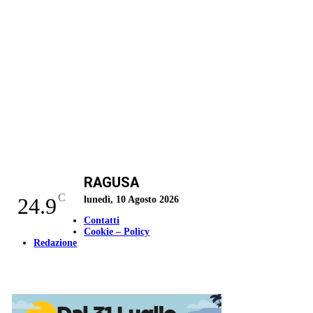
RAGUSA
C
24.9
lunedì, 10 Agosto 2026
Contatti
Cookie – Policy
Redazione