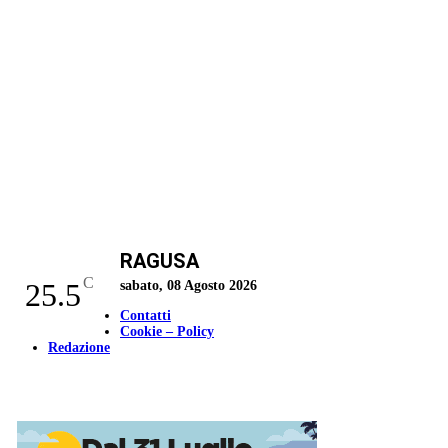
RAGUSA
C
25.5
sabato, 08 Agosto 2026
Contatti
Cookie – Policy
Redazione