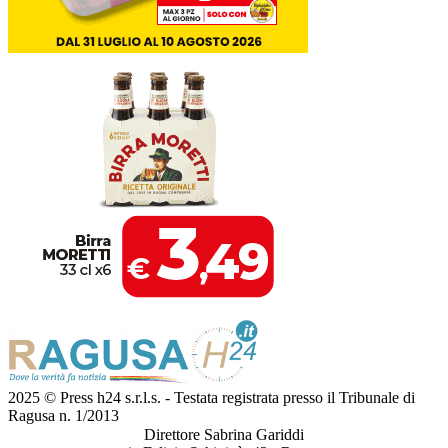
2025 © Press h24 s.r.l.s. - Testata registrata presso il Tribunale di
Ragusa n. 1/2013
Direttore Sabrina Gariddi