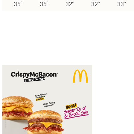
35
°
35
°
32
°
32
°
33
°