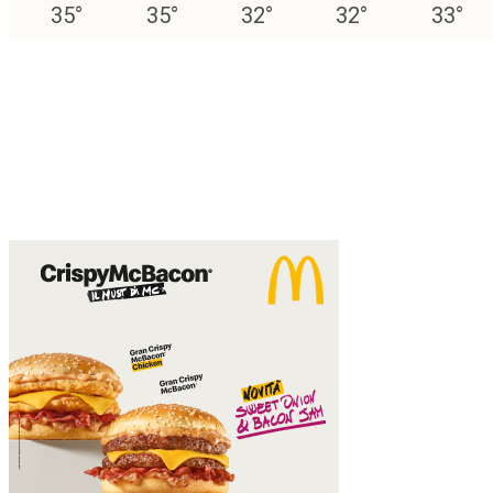
35
°
35
°
32
°
32
°
33
°