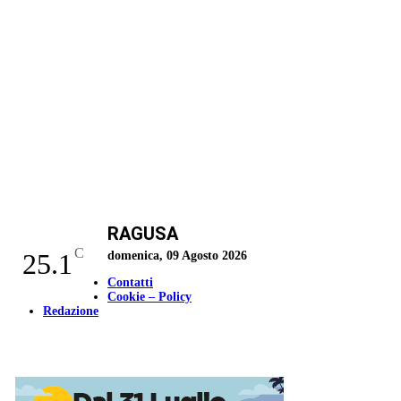
RAGUSA
C
25.1
domenica, 09 Agosto 2026
Contatti
Cookie – Policy
Redazione