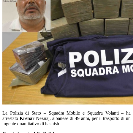
La Polizia di Stato – Squadra Mobile e Squadra Volanti – ha
arrestato
Krenar
Neziraj, albanese di 49 anni, per il trasporto di un
ingente quantitativo di hashish.