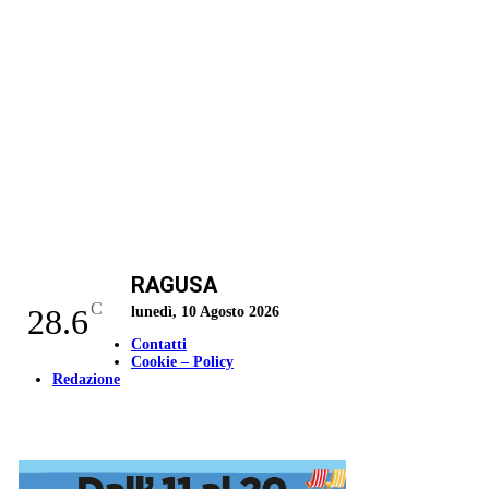
RAGUSA
C
28.6
lunedì, 10 Agosto 2026
Contatti
Cookie – Policy
Redazione