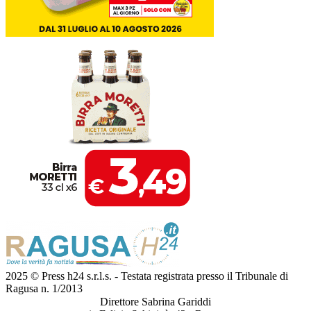
2025 © Press h24 s.r.l.s. - Testata registrata presso il Tribunale di
Ragusa n. 1/2013
Direttore Sabrina Gariddi