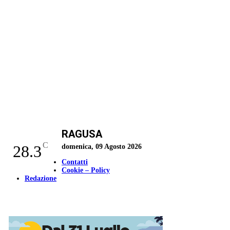
RAGUSA
C
28.3
domenica, 09 Agosto 2026
Contatti
Cookie – Policy
Redazione