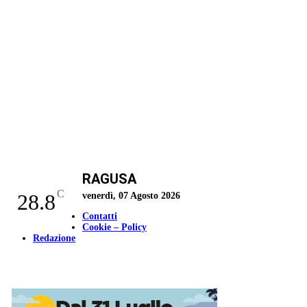
RAGUSA
C
28.8
venerdì, 07 Agosto 2026
Contatti
Cookie – Policy
Redazione