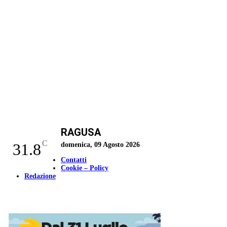
RAGUSA
C
31.8
domenica, 09 Agosto 2026
Contatti
Cookie – Policy
Redazione