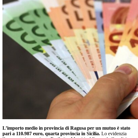
L’importo medio in provincia di Ragusa per un mutuo è stato
pari a 110.987 euro, quarta provincia in Sicilia.
Lo evidenzia