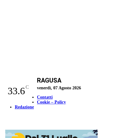
RAGUSA
C
33.6
venerdì, 07 Agosto 2026
Contatti
Cookie – Policy
Redazione