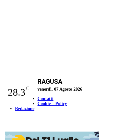
RAGUSA
C
28.3
venerdì, 07 Agosto 2026
Contatti
Cookie – Policy
Redazione