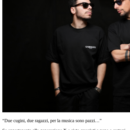
“Due cugini, due ragazzi, per la musica sono pazzi…”