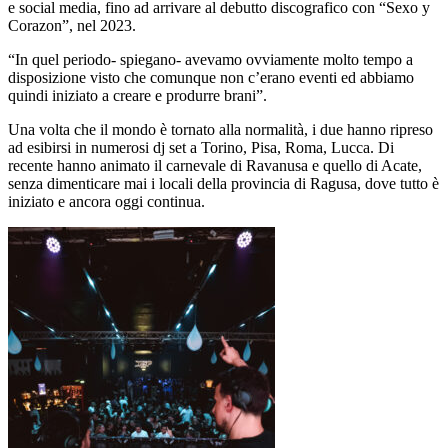
e social media, fino ad arrivare al debutto discografico con “Sexo y
Corazon”, nel 2023.
“In quel periodo- spiegano- avevamo ovviamente molto tempo a
disposizione visto che comunque non c’erano eventi ed abbiamo
quindi iniziato a creare e produrre brani”.
Una volta che il mondo è tornato alla normalità, i due hanno ripreso
ad esibirsi in numerosi dj set a Torino, Pisa, Roma, Lucca. Di
recente hanno animato il carnevale di Ravanusa e quello di Acate,
senza dimenticare mai i locali della provincia di Ragusa, dove tutto è
iniziato e ancora oggi continua.