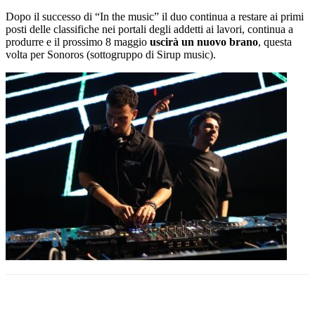
Dopo il successo di “In the music” il duo continua a restare ai primi
posti delle classifiche nei portali degli addetti ai lavori, continua a
produrre e il prossimo 8 maggio
uscirà un nuovo brano
, questa
volta per Sonoros (sottogruppo di Sirup music).