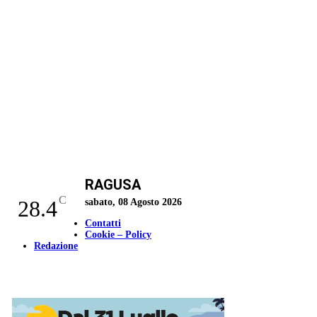
RAGUSA
C
28.4
sabato, 08 Agosto 2026
Contatti
Cookie – Policy
Redazione