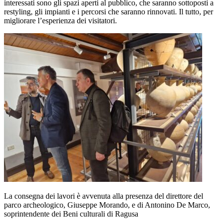
interessati sono gli spazi aperti al pubblico, che saranno sottoposti a
restyling, gli impianti e i percorsi che saranno rinnovati. Il tutto, per
migliorare l’esperienza dei visitatori.
La consegna dei lavori è avvenuta alla presenza del direttore del
parco archeologico, Giuseppe Morando, e di Antonino De Marco,
soprintendente dei Beni culturali di Ragusa