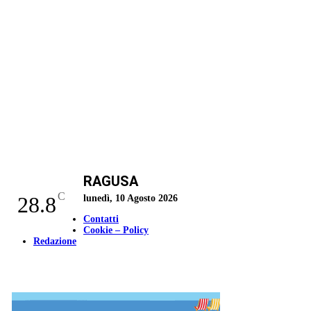
RAGUSA
C
28.8
lunedì, 10 Agosto 2026
Contatti
Cookie – Policy
Redazione