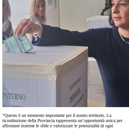
“Questo è un momento importante per il nostro territorio. La
ricostituzione della Provincia rappresenta un’opportunità unica per
affrontare insieme le sfide e valorizzare le potenzialità di ogni