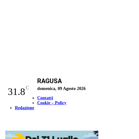
RAGUSA
C
31.8
domenica, 09 Agosto 2026
Contatti
Cookie – Policy
Redazione