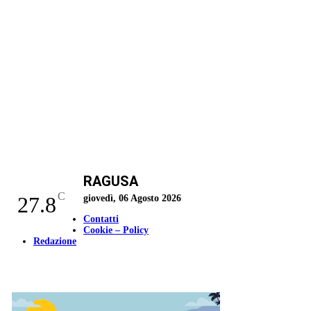
RAGUSA
C
27.8
giovedì, 06 Agosto 2026
Contatti
Cookie – Policy
Redazione