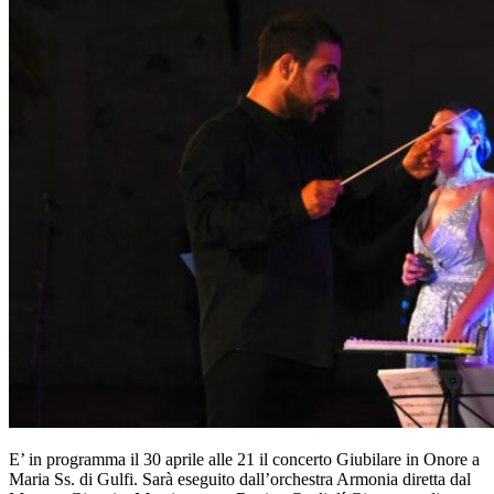
E’ in programma il 30 aprile alle 21 il concerto Giubilare in Onore a
Maria Ss. di Gulfi. Sarà eseguito dall’orchestra Armonia diretta dal