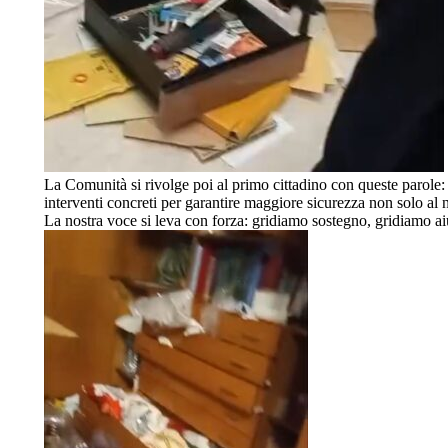
La Comunità si rivolge poi al primo cittadino con queste parole:
interventi concreti per garantire maggiore sicurezza non solo al 
La nostra voce si leva con forza: gridiamo sostegno, gridiamo a