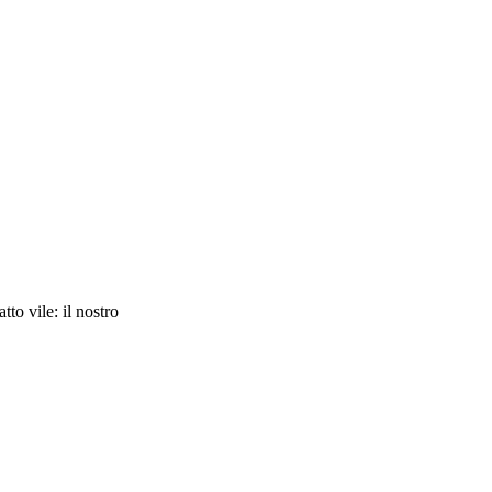
to vile: il nostro