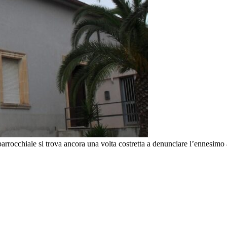
rocchiale si trova ancora una volta costretta a denunciare l’ennesimo at