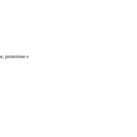
e, protezione e