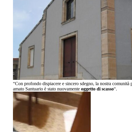
“Con profondo dispiacere e sincero sdegno, la nostra comunità par
amato Santuario è stato nuovamente
oggetto di scasso
“.