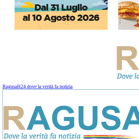
RagusaH24 dove la verità fa notizia