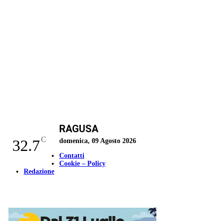
RAGUSA
C
32.7
domenica, 09 Agosto 2026
Contatti
Cookie – Policy
Redazione