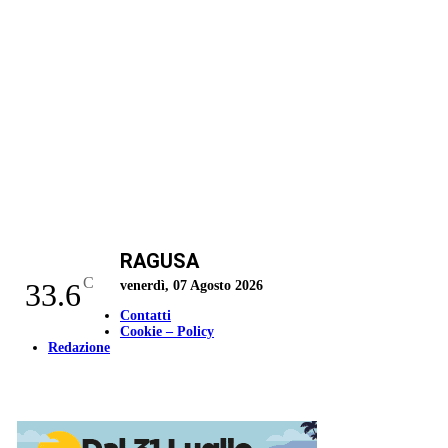
RAGUSA
C
33.6
venerdì, 07 Agosto 2026
Contatti
Cookie – Policy
Redazione