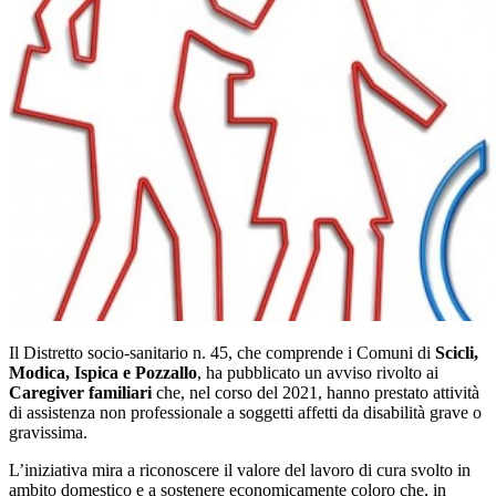
Il Distretto socio-sanitario n. 45, che comprende i Comuni di
Scicli,
Modica, Ispica e Pozzallo
, ha pubblicato un avviso rivolto ai
Caregiver familiari
che, nel corso del 2021, hanno prestato attività
di assistenza non professionale a soggetti affetti da disabilità grave o
gravissima.
L’iniziativa mira a riconoscere il valore del lavoro di cura svolto in
ambito domestico e a sostenere economicamente coloro che, in