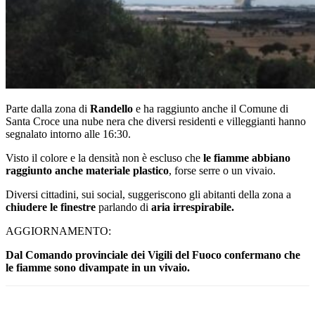
Parte dalla zona di
Randello
e ha raggiunto anche il Comune di
Santa Croce una nube nera che diversi residenti e villeggianti hanno
segnalato intorno alle 16:30.
Visto il colore e la densità non è escluso che
le fiamme abbiano
raggiunto anche materiale plastico
, forse serre o un vivaio.
Diversi cittadini, sui social, suggeriscono gli abitanti della zona a
chiudere le finestre
parlando di
aria irrespirabile.
AGGIORNAMENTO:
Dal Comando provinciale dei Vigili del Fuoco confermano che
le fiamme sono divampate in un vivaio.