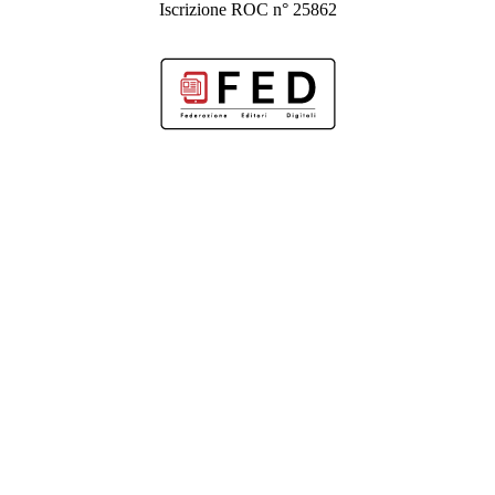
Iscrizione ROC n° 25862