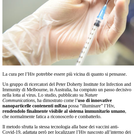
La cura per l’Hiv potrebbe essere più vicina di quanto si pensasse.
Un gruppo di ricercatori del Peter Doherty Institute for Infection and
Immunity di Melbourne, in Australia, ha compiuto un passo decisivo
nella lotta al virus. Lo studio, pubblicato su
Nature
Communications
, ha dimostrato come l’
uso di innovative
nanoparticelle contenenti mRna
possa “illuminare” l’Hiv,
rendendolo finalmente visibile al sistema immunitario umano
,
che normalmente fatica a riconoscerlo e combatterlo.
Il metodo sfrutta la stessa tecnologia alla base dei vaccini anti-
Covid-19, adattata però per localizzare l’Hiv nascosto all’interno dei