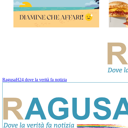
RagusaH24 dove la verità fa notizia