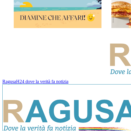
RagusaH24 dove la verità fa notizia