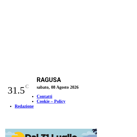
RAGUSA
C
31.5
sabato, 08 Agosto 2026
Contatti
Cookie – Policy
Redazione