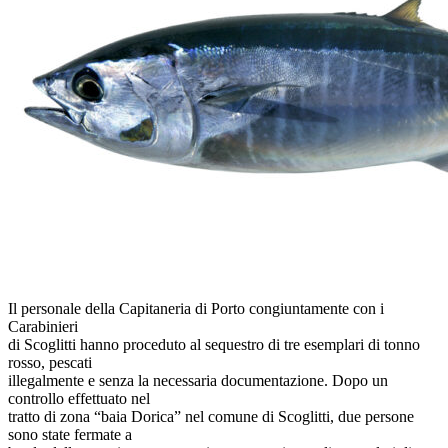
Il personale della Capitaneria di Porto congiuntamente con i
Carabinieri
di Scoglitti hanno proceduto al sequestro di tre esemplari di tonno
rosso, pescati
illegalmente e senza la necessaria documentazione. Dopo un
controllo effettuato nel
tratto di zona “baia Dorica” nel comune di Scoglitti, due persone
sono state fermate a