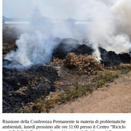
Riunione della Conferenza Permanente in materia di problematiche
ambientali, lunedì prossimo alle ore 11:00 presso il Centro “Riciclo