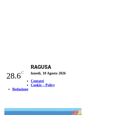
RAGUSA
C
28.6
lunedì, 10 Agosto 2026
Contatti
Cookie – Policy
Redazione