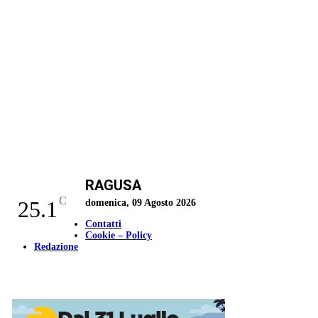
RAGUSA
C
25.1
domenica, 09 Agosto 2026
Contatti
Cookie – Policy
Redazione