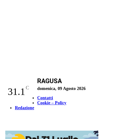
RAGUSA
C
31.1
domenica, 09 Agosto 2026
Contatti
Cookie – Policy
Redazione