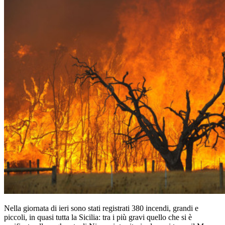
Nella giornata di ieri sono stati registrati 380 incendi, grandi e
piccoli, in quasi tutta la Sicilia: tra i più gravi quello che si è