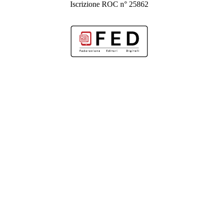
Iscrizione ROC n° 25862