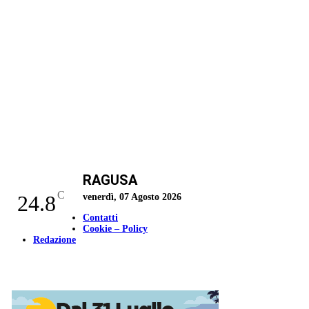
RAGUSA
C
24.8
venerdì, 07 Agosto 2026
Contatti
Cookie – Policy
Redazione