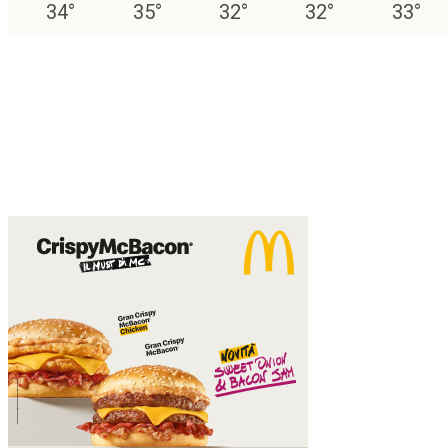
34
°
35
°
32
°
32
°
33
°