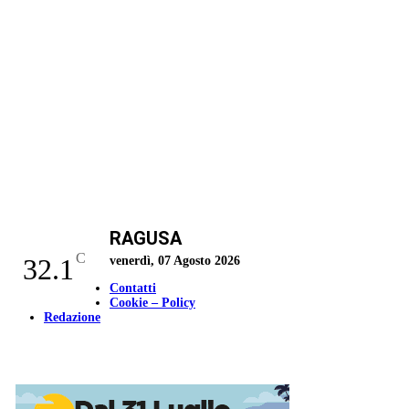
RAGUSA
C
32.1
venerdì, 07 Agosto 2026
Contatti
Cookie – Policy
Redazione