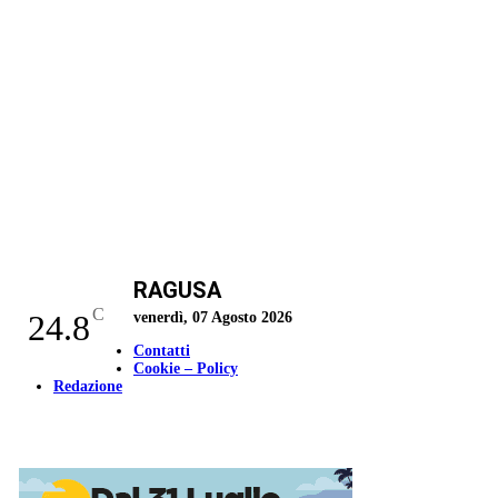
RAGUSA
C
24.8
venerdì, 07 Agosto 2026
Contatti
Cookie – Policy
Redazione