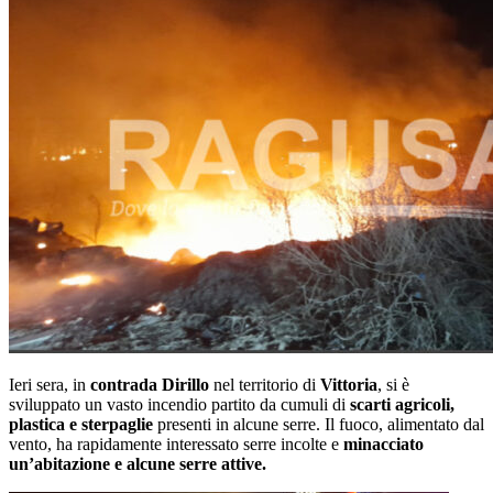
Ieri sera, in
contrada Dirillo
nel territorio di
Vittoria
, si è
sviluppato un vasto incendio partito da cumuli di
scarti agricoli,
plastica e sterpaglie
presenti in alcune serre. Il fuoco, alimentato dal
vento, ha rapidamente interessato serre incolte e
minacciato
un’abitazione e alcune serre attive.