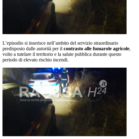
L’episodio si inserisce nell’ambito del servizio straordinario
predisposto dalle autorità per il
contrasto alle fumarole agricole
,
volto a tutelare il territorio e la salute pubblica durante questo
periodo di elevato rischio incendi.