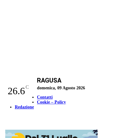
RAGUSA
C
26.6
domenica, 09 Agosto 2026
Contatti
Cookie – Policy
Redazione