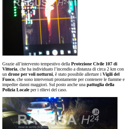
Grazie all’intervento tempestivo della
Protezione Civile 107 di
Vittoria
, che ha individuato l’incendio a distanza di circa 2 km con
un
drone per voli notturni
, è stato possibile allertare i
Vigili del
Fuoco
, che sono intervenuti prontamente per contenere le fiamme e
impedire danni maggiori. Sul posto anche una
pattuglia della
Polizia Locale
per i rilievi del caso.