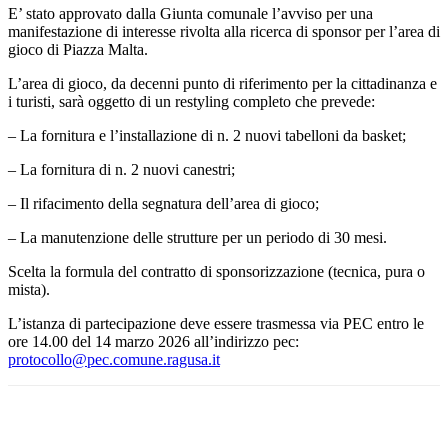
E’ stato approvato dalla Giunta comunale l’avviso per una
manifestazione di interesse rivolta alla ricerca di sponsor per l’area di
gioco di Piazza Malta.
L’area di gioco, da decenni punto di riferimento per la cittadinanza e
i turisti, sarà oggetto di un restyling completo che prevede:
– La fornitura e l’installazione di n. 2 nuovi tabelloni da basket;
– La fornitura di n. 2 nuovi canestri;
– Il rifacimento della segnatura dell’area di gioco;
– La manutenzione delle strutture per un periodo di 30 mesi.
Scelta la formula del contratto di sponsorizzazione (tecnica, pura o
mista).
L’istanza di partecipazione deve essere trasmessa via PEC entro le
ore 14.00 del 14 marzo 2026 all’indirizzo pec:
protocollo@pec.comune.ragusa.it