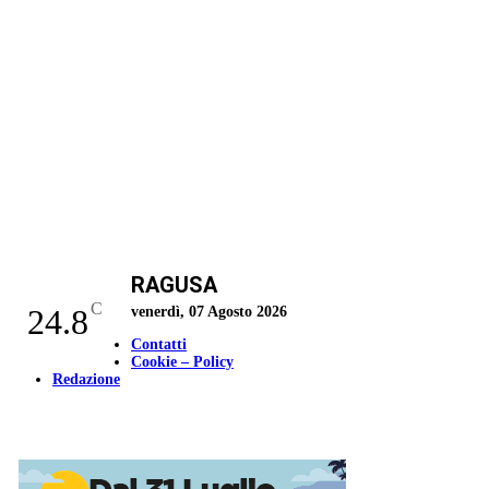
RAGUSA
C
24.8
venerdì, 07 Agosto 2026
Contatti
Cookie – Policy
Redazione