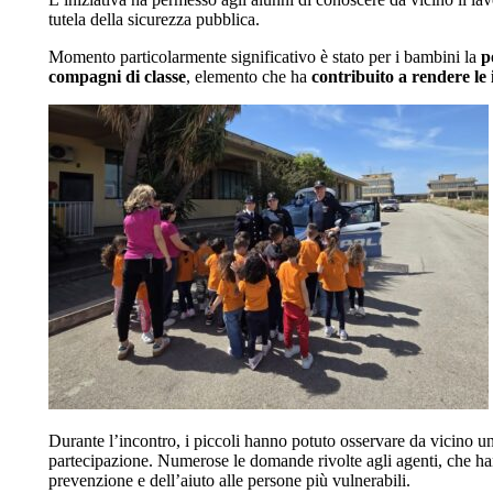
tutela della sicurezza pubblica.
Momento particolarmente significativo è stato per i bambini la
p
compagni di classe
, elemento che ha
contribuito a rendere le i
Durante l’incontro, i piccoli hanno potuto osservare da vicino un
partecipazione. Numerose le domande rivolte agli agenti, che hann
prevenzione e dell’aiuto alle persone più vulnerabili.