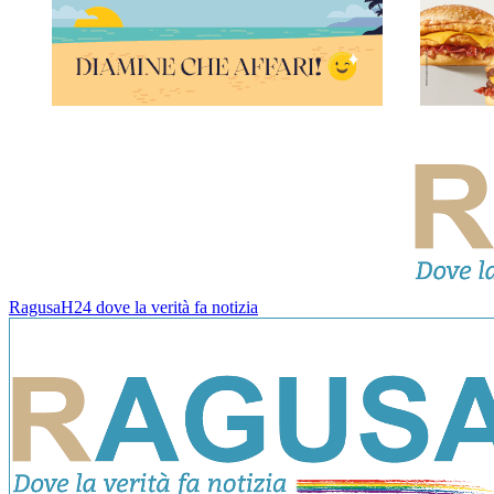
RagusaH24 dove la verità fa notizia